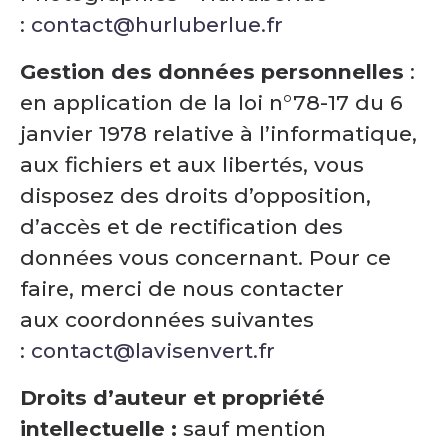
:
contact@hurluberlue.fr
Gestion des données personnelles
:
en application de la loi n°78-17 du 6
janvier 1978 relative à l’informatique,
aux fichiers et aux libertés, vous
disposez des droits d’opposition,
d’accès et de rectification des
données vous concernant. Pour ce
faire, merci de nous contacter
aux coordonnées suivantes
:
contact@lavisenvert.fr
Droits d’auteur et propriété
intellectuelle :
sauf mention