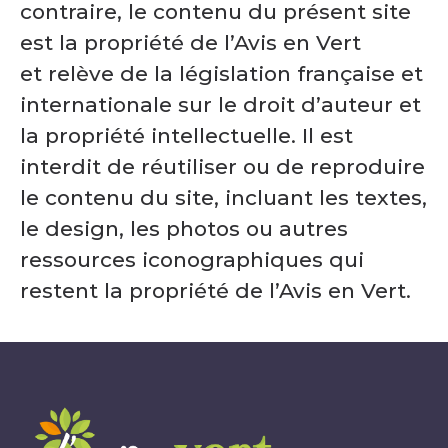
contraire, le contenu du présent site
est la propriété de l’Avis en Vert
et relève de la législation française et
internationale sur le droit d’auteur et
la propriété intellectuelle. Il est
interdit de réutiliser ou de reproduire
le contenu du site, incluant les textes,
le design, les photos ou autres
ressources iconographiques qui
restent la propriété de l’Avis en Vert.