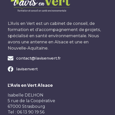
L’Avis en Vert est un cabinet de conseil, de
formation et d’accompagnement de projets,
spécialisé en santé environnementale. Nous
avons une antenne en Alsace et une en
Nouvelle-Aquitaine.
contact@lavisenvert.fr
lavisenvert
L'Avis en Vert Alsace
Isabelle DELHON
5 rue de la Coopérative
67000 Strasbourg
Tel : 06 13 90 19 56