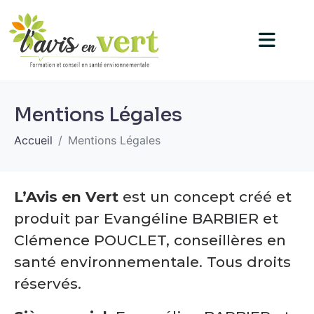
Mentions Légales
Accueil
Mentions Légales
L’Avis en Vert
est un concept créé et
produit par Evangéline BARBIER et
Clémence POUCLET, conseillères en
santé environnementale. Tous droits
réservés.