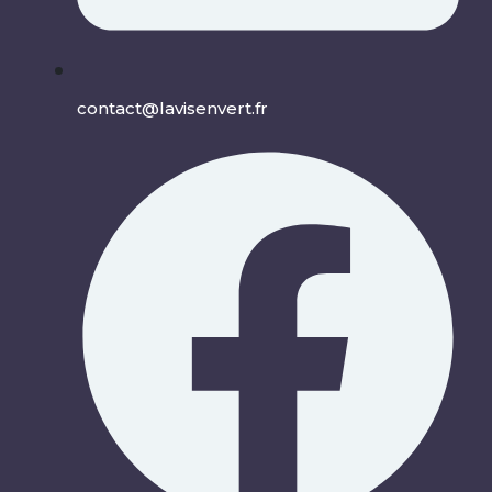
contact@lavisenvert.fr