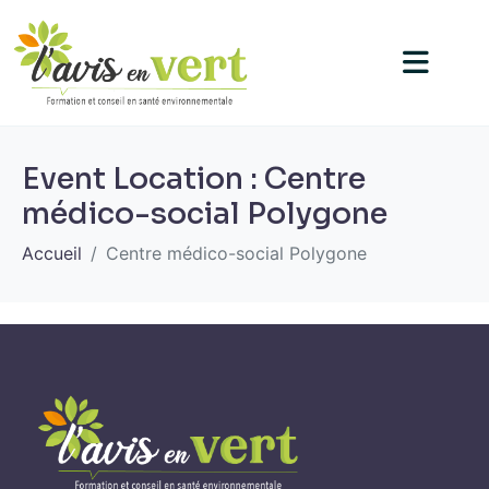
Event Location :
Centre
médico-social Polygone
Accueil
Centre médico-social Polygone