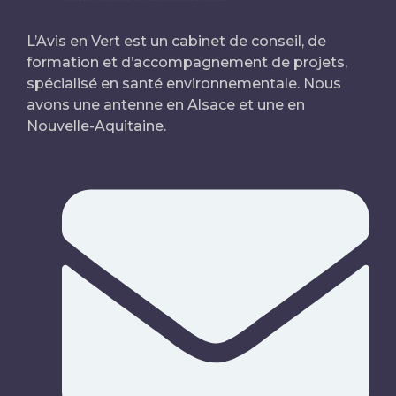
L’Avis en Vert est un cabinet de conseil, de
formation et d’accompagnement de projets,
spécialisé en santé environnementale. Nous
avons une antenne en Alsace et une en
Nouvelle-Aquitaine.