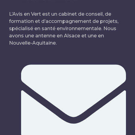
L’Avis en Vert est un cabinet de conseil, de
formation et d’accompagnement de projets,
spécialisé en santé environnementale. Nous
avons une antenne en Alsace et une en
Nouvelle-Aquitaine.