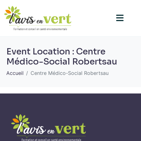
Event Location :
Centre
Médico-Social Robertsau
Accueil
Centre Médico-Social Robertsau