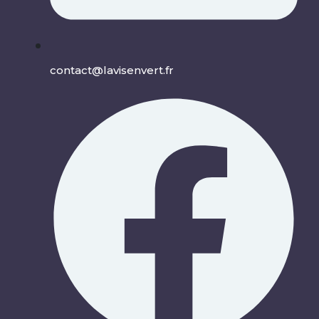
contact@lavisenvert.fr