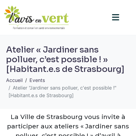
Atelier « Jardiner sans
polluer, c’est possible ! »
[Habitant.e.s de Strasbourg]
Accueil
Events
Atelier "Jardiner sans polluer, c'est possible !"
[Habitant.e.s de Strasbourg]
La Ville de Strasbourg vous invite à
participer aux ateliers « Jardiner sans
polluer, c’est possible ! » d’avril à