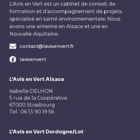
L’Avis en Vert est un cabinet de conseil, de
formation et d’accompagnement de projets,
spécialisé en santé environnementale. Nous
avons une antenne en Alsace et une en
Nouvelle-Aquitaine.
contact@lavisenvert.fr
lavisenvert
L'Avis en Vert Alsace
Isabelle DELHON
5 rue de la Coopérative
67000 Strasbourg
Tel : 06 13 90 19 56
L'Avis en Vert Dordogne/Lot