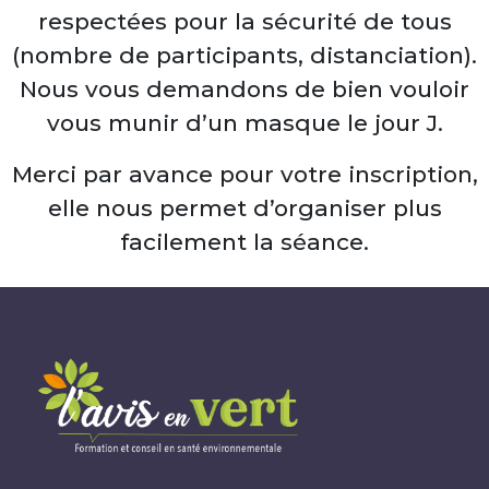
respectées pour la sécurité de tous
(nombre de participants, distanciation).
Nous vous demandons de bien vouloir
vous munir d’un masque le jour J.
Merci par avance pour votre inscription,
elle nous permet d’organiser plus
facilement la séance.