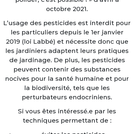
octobre 2021.
L’usage des pesticides est interdit pour
les particuliers depuis le 1er janvier
2019 (loi Labbé) et nécessite donc que
les jardiniers adaptent leurs pratiques
de jardinage. De plus, les pesticides
peuvent contenir des substances
nocives pour la santé humaine et pour
la biodiversité, tels que les
perturbateurs endocriniens.
Si vous êtes intéressé.e par les
techniques permettant de :