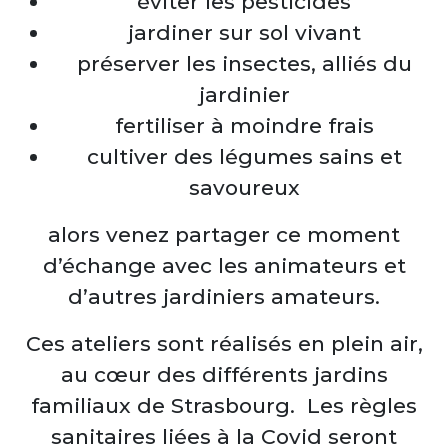
éviter les pesticides
jardiner sur sol vivant
préserver les insectes, alliés du
jardinier
fertiliser à moindre frais
cultiver des légumes sains et
savoureux
alors venez partager ce moment
d’échange avec les animateurs et
d’autres jardiniers amateurs.
Ces ateliers sont réalisés en plein air,
au cœur des différents jardins
familiaux de Strasbourg. Les règles
sanitaires liées à la Covid seront