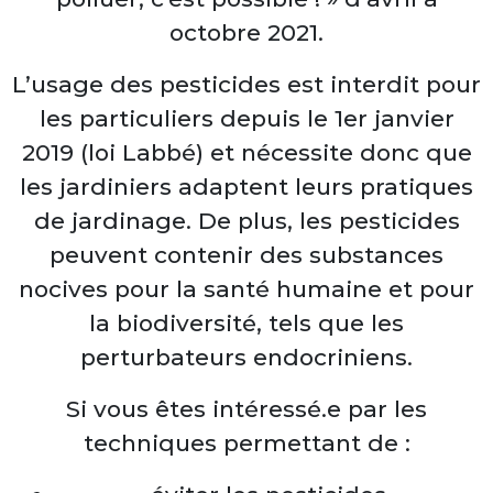
octobre 2021.
L’usage des pesticides est interdit pour
les particuliers depuis le 1er janvier
2019 (loi Labbé) et nécessite donc que
les jardiniers adaptent leurs pratiques
de jardinage. De plus, les pesticides
peuvent contenir des substances
nocives pour la santé humaine et pour
la biodiversité, tels que les
perturbateurs endocriniens.
Si vous êtes intéressé.e par les
techniques permettant de :