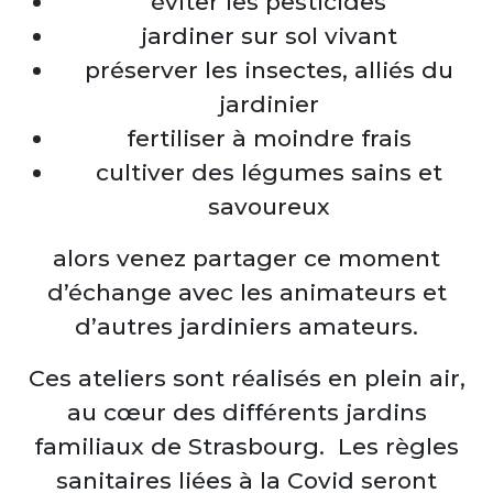
éviter les pesticides
jardiner sur sol vivant
préserver les insectes, alliés du
jardinier
fertiliser à moindre frais
cultiver des légumes sains et
savoureux
alors venez partager ce moment
d’échange avec les animateurs et
d’autres jardiniers amateurs.
Ces ateliers sont réalisés en plein air,
au cœur des différents jardins
familiaux de Strasbourg. Les règles
sanitaires liées à la Covid seront