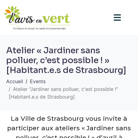
Atelier « Jardiner sans
polluer, c’est possible ! »
[Habitant.e.s de Strasbourg]
Accueil
Events
Atelier "Jardiner sans polluer, c'est possible !"
[Habitant.e.s de Strasbourg]
La Ville de Strasbourg vous invite à
participer aux ateliers « Jardiner sans
polluer, c’est possible ! » d’avril à