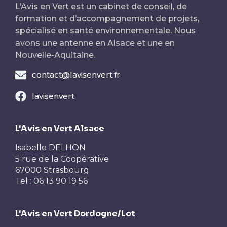
L’Avis en Vert est un cabinet de conseil, de
formation et d’accompagnement de projets,
spécialisé en santé environnementale. Nous
avons une antenne en Alsace et une en
Nouvelle-Aquitaine.
contact@lavisenvert.fr
lavisenvert
L'Avis en Vert Alsace
Isabelle DELHON
5 rue de la Coopérative
67000 Strasbourg
Tel : 06 13 90 19 56
L'Avis en Vert Dordogne/Lot