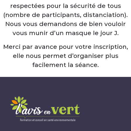
respectées pour la sécurité de tous
(nombre de participants, distanciation).
Nous vous demandons de bien vouloir
vous munir d’un masque le jour J.
Merci par avance pour votre inscription,
elle nous permet d’organiser plus
facilement la séance.