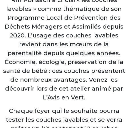
lavables » comme thématique de son
Programme Local de Prévention des
Déchets Ménagers et Assimilés depuis
2020. L’usage des couches lavables
revient dans les mœurs de la
parentalité depuis quelques années.
Économie, écologie, préservation de la
santé de bébé : ces couches présentent
de nombreux avantages. Venez les
découvrir lors de cet atelier animé par
L’Avis en Vert.
Chaque foyer qui le souhaite pourra
tester les couches lavables et se verra