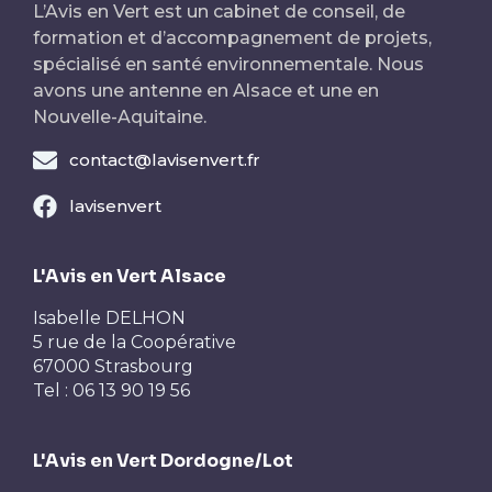
L’Avis en Vert est un cabinet de conseil, de
formation et d’accompagnement de projets,
spécialisé en santé environnementale. Nous
avons une antenne en Alsace et une en
Nouvelle-Aquitaine.
contact@lavisenvert.fr
lavisenvert
L'Avis en Vert Alsace
Isabelle DELHON
5 rue de la Coopérative
67000 Strasbourg
Tel : 06 13 90 19 56
L'Avis en Vert Dordogne/Lot