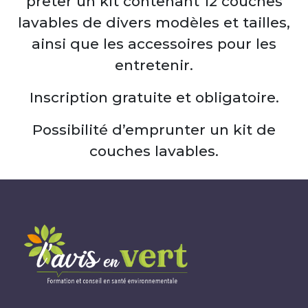
prêter un kit contenant 12 couches
lavables de divers modèles et tailles,
ainsi que les accessoires pour les
entretenir.
Inscription gratuite et obligatoire.
Possibilité d’emprunter un kit de
couches lavables.